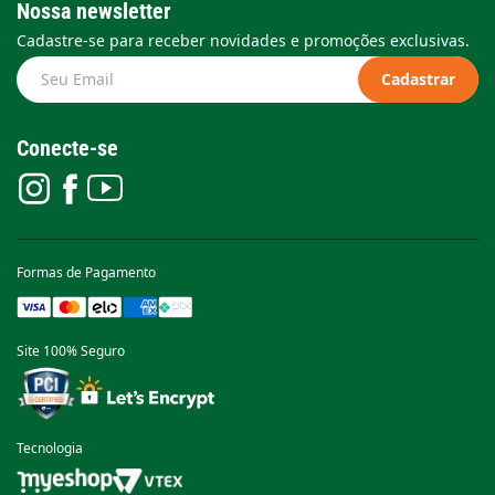
Nossa newsletter
Cadastre-se para receber novidades e promoções exclusivas.
Cadastrar
Conecte-se
Formas de Pagamento
Site 100% Seguro
Tecnologia