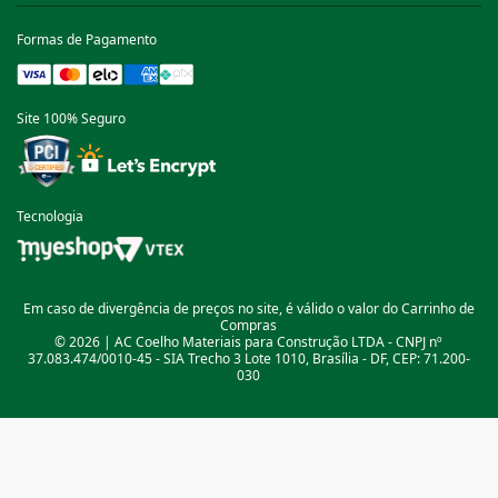
Formas de Pagamento
Site 100% Seguro
Tecnologia
Em caso de divergência de preços no site, é válido o valor do Carrinho de
Compras
© 2026 | AC Coelho Materiais para Construção LTDA - CNPJ nº
37.083.474/0010-45 - SIA Trecho 3 Lote 1010, Brasília - DF, CEP: 71.200-
030