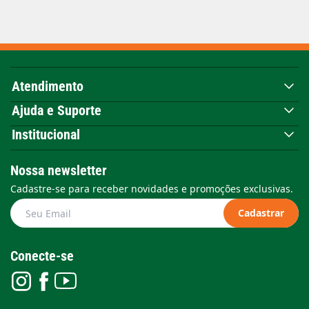
Atendimento
Ajuda e Suporte
Institucional
Nossa newsletter
Cadastre-se para receber novidades e promoções exclusivas.
Cadastrar
Conecte-se