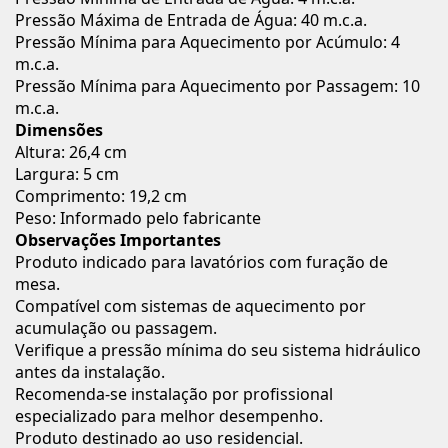
Pressão Máxima de Entrada de Água: 40 m.c.a.
Pressão Mínima para Aquecimento por Acúmulo: 4
m.c.a.
Pressão Mínima para Aquecimento por Passagem: 10
m.c.a.
Dimensões
Altura: 26,4 cm
Largura: 5 cm
Comprimento: 19,2 cm
Peso: Informado pelo fabricante
Observações Importantes
Produto indicado para lavatórios com furação de
mesa.
Compatível com sistemas de aquecimento por
acumulação ou passagem.
Verifique a pressão mínima do seu sistema hidráulico
antes da instalação.
Recomenda-se instalação por profissional
especializado para melhor desempenho.
Produto destinado ao uso residencial.