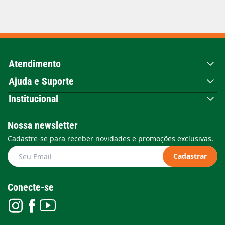
Atendimento
Ajuda e Suporte
Institucional
Nossa newsletter
Cadastre-se para receber novidades e promoções exclusivas.
Cadastrar
Conecte-se