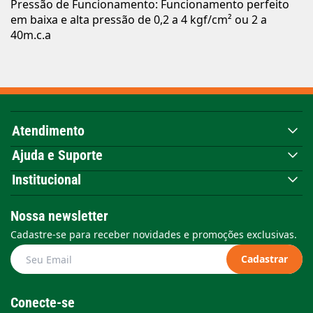
Pressão de Funcionamento: Funcionamento perfeito
em baixa e alta pressão de 0,2 a 4 kgf/cm² ou 2 a
40m.c.a
Atendimento
Ajuda e Suporte
Institucional
Nossa newsletter
Cadastre-se para receber novidades e promoções exclusivas.
Cadastrar
Conecte-se