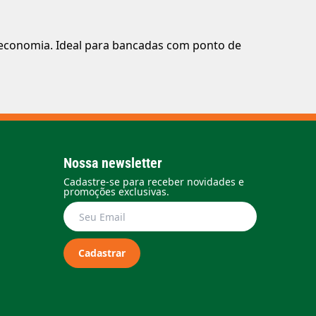
 economia. Ideal para bancadas com ponto de
Nossa newsletter
Cadastre-se para receber novidades e
promoções exclusivas.
Cadastrar