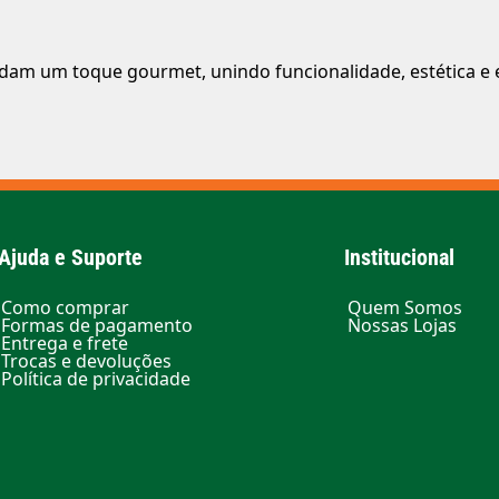
ndam um toque gourmet, unindo funcionalidade, estética e
Ajuda e Suporte
Institucional
Como comprar
Quem Somos
Formas de pagamento
Nossas Lojas
Entrega e frete
Trocas e devoluções
Política de privacidade