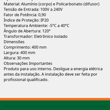
Material: Alumínio (corpo) e Policarbonato (difusor)
Tensão de Entrada: 100V a 240V
Fator de Potência: 0,90
Índice de Proteção: IP20
Temperatura Ambiente: -5°C a 40°C
Ângulo de Abertura: 120°
Transformador: Eletrônico isolado
Dimensões
Comprimento: 400 mm
Largura: 400 mm
Altura: 30 mm
Observações Importantes
Produto para uso interno. Desligue a energia elétrica
antes da instalação. A instalação deve ser feita por
profissional qualificado.