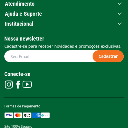
Atendimento
Ajuda e Suporte
Institucional
Nossa newsletter
Cadastre-se para receber novidades e promoções exclusivas.
Cadastrar
Conecte-se
Formas de Pagamento
Site 100% Seguro