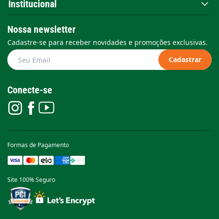
Institucional
Nossa newsletter
Cadastre-se para receber novidades e promoções exclusivas.
Cadastrar
Conecte-se
Formas de Pagamento
Site 100% Seguro