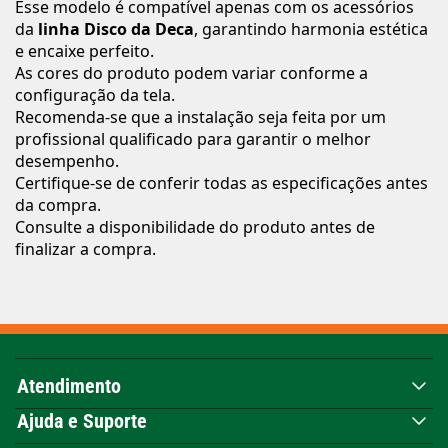
Esse modelo é compatível apenas com os acessórios
da
linha Disco da Deca
, garantindo harmonia estética
e encaixe perfeito.
As cores do produto podem variar conforme a
configuração da tela.
Recomenda-se que a instalação seja feita por um
profissional qualificado para garantir o melhor
desempenho.
Certifique-se de conferir todas as especificações antes
da compra.
Consulte a disponibilidade do produto antes de
finalizar a compra.
Atendimento
Ajuda e Suporte