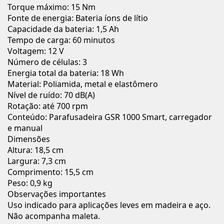
Torque máximo: 15 Nm
Fonte de energia: Bateria íons de lítio
Capacidade da bateria: 1,5 Ah
Tempo de carga: 60 minutos
Voltagem: 12 V
Número de células: 3
Energia total da bateria: 18 Wh
Material: Poliamida, metal e elastômero
Nível de ruído: 70 dB(A)
Rotação: até 700 rpm
Conteúdo: Parafusadeira GSR 1000 Smart, carregador
e manual
Dimensões
Altura: 18,5 cm
Largura: 7,3 cm
Comprimento: 15,5 cm
Peso: 0,9 kg
Observações importantes
Uso indicado para aplicações leves em madeira e aço.
Não acompanha maleta.