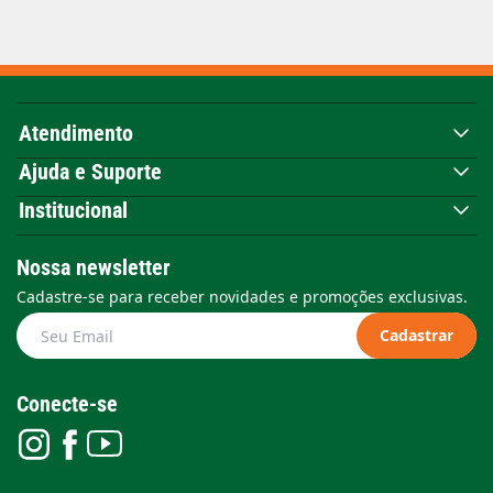
Atendimento
Ajuda e Suporte
Institucional
Nossa newsletter
Cadastre-se para receber novidades e promoções exclusivas.
Cadastrar
Conecte-se