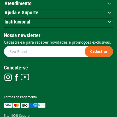
Atendimento
Ajuda e Suporte
Institucional
Nossa newsletter
Cadastre-se para receber novidades e promoções exclusivas.
Cadastrar
Conecte-se
Formas de Pagamento
Site 100% Seguro