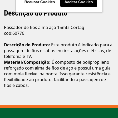
Recusar Cookies
Aceitar Cookies
Descrição do Produto
Passador de fios alma aço 15mts Cortag
cod:60776
Descrição do Produto:
Este produto é indicado para a
passagem de fios e cabos em instalações elétricas, de
telefonia e TV.
Material/Composição:
É composto de polipropileno
reforçado com alma de fios de aço e possui uma guia
com mola flexível na ponta. Isso garante resistência e
flexibilidade ao produto, facilitando a passagem de
fios e cabos.