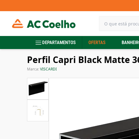
DEPARTAMENTOS
OFERTAS
BANHEIR
Perfil Capri Black Matte 
Marca:
VISCARDI