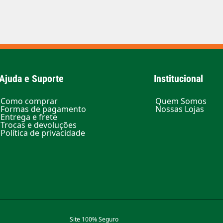
Ajuda e Suporte
Institucional
Como comprar
Quem Somos
Formas de pagamento
Nossas Lojas
Entrega e frete
Trocas e devoluções
Política de privacidade
Site 100% Seguro