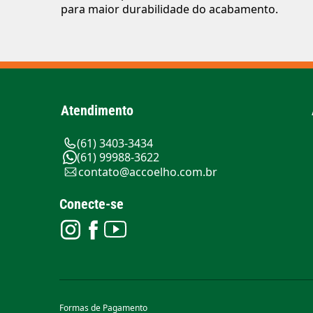
para maior durabilidade do acabamento.
Atendimento
(61) 3403-3434
(61) 99988-3622
contato@accoelho.com.br
Conecte-se
Formas de Pagamento