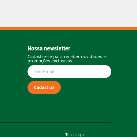
Nossa newsletter
Cadastre-se para receber novidades e
promoções exclusivas.
Cadastrar
Tecnologia