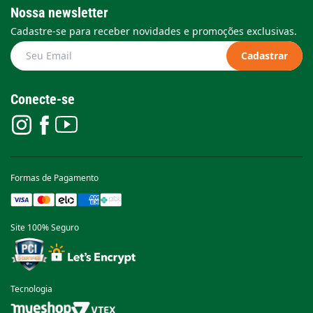
Nossa newsletter
Cadastre-se para receber novidades e promoções exclusivas.
Cadastrar
Conecte-se
Formas de Pagamento
Site 100% Seguro
Tecnologia