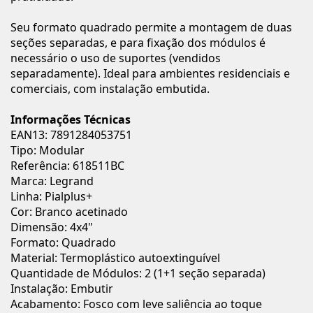
Seu formato quadrado permite a montagem de duas
seções separadas, e para fixação dos módulos é
necessário o uso de suportes (vendidos
separadamente). Ideal para ambientes residenciais e
comerciais, com instalação embutida.
Informações Técnicas
EAN13: 7891284053751
Tipo: Modular
Referência: 618511BC
Marca: Legrand
Linha: Pialplus+
Cor: Branco acetinado
Dimensão: 4x4"
Formato: Quadrado
Material: Termoplástico autoextinguível
Quantidade de Módulos: 2 (1+1 seção separada)
Instalação: Embutir
Acabamento: Fosco com leve saliência ao toque