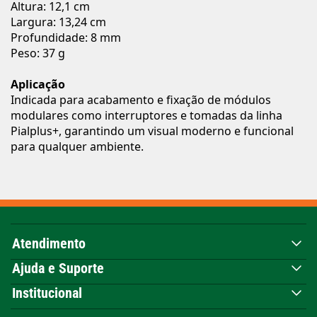
Altura: 12,1 cm
Largura: 13,24 cm
Profundidade: 8 mm
Peso: 37 g
Aplicação
Indicada para acabamento e fixação de módulos
modulares como interruptores e tomadas da linha
Pialplus+, garantindo um visual moderno e funcional
para qualquer ambiente.
Atendimento
Ajuda e Suporte
Institucional