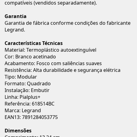
compatíveis (vendidos separadamente).
Garantia
Garantia de fábrica conforme condições do fabricante
Legrand.
Características Técnicas
Material: Termoplástico autoextinguível
Cor: Branco acetinado
Acabamento: Fosco com saliências suaves
Resistência: Alta durabilidade e segurança elétrica
Tipo: Modular
Formato: Quadrado
Instalação: Embutir
Linha: Pialplus+
Referência: 618514BC
Marca: Legrand
EAN13: 7891284053775
Dimensões