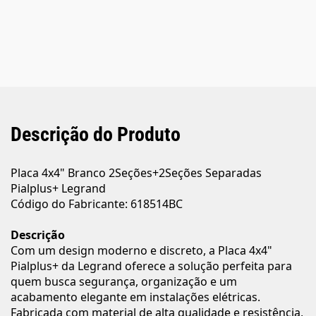
Descrição do Produto
Placa 4x4" Branco 2Seções+2Seções Separadas
Pialplus+ Legrand
Código do Fabricante: 618514BC
Descrição
Com um design moderno e discreto, a Placa 4x4"
Pialplus+ da Legrand oferece a solução perfeita para
quem busca segurança, organização e um
acabamento elegante em instalações elétricas.
Fabricada com material de alta qualidade e resistência,