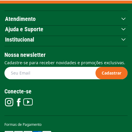
Atendimento
Ajuda e Suporte
Institucional
Nossa newsletter
Cadastre-se para receber novidades e promoções exclusivas.
Cadastrar
Conecte-se
Formas de Pagamento