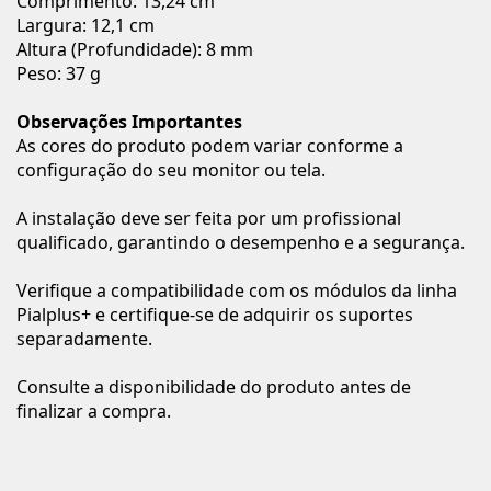
Comprimento: 13,24 cm
Largura: 12,1 cm
Altura (Profundidade): 8 mm
Peso: 37 g
Observações Importantes
As cores do produto podem variar conforme a
configuração do seu monitor ou tela.
A instalação deve ser feita por um profissional
qualificado, garantindo o desempenho e a segurança.
Verifique a compatibilidade com os módulos da linha
Pialplus+ e certifique-se de adquirir os suportes
separadamente.
Consulte a disponibilidade do produto antes de
finalizar a compra.