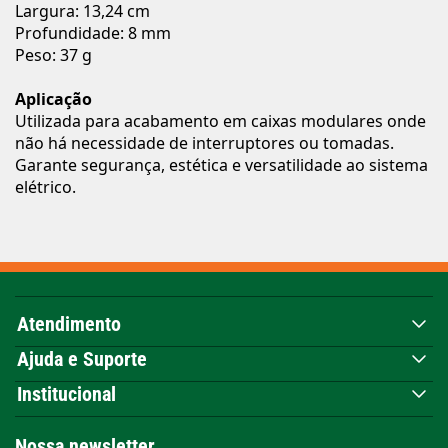
Largura: 13,24 cm
Profundidade: 8 mm
Peso: 37 g
Aplicação
Utilizada para acabamento em caixas modulares onde
não há necessidade de interruptores ou tomadas.
Garante segurança, estética e versatilidade ao sistema
elétrico.
Atendimento
Ajuda e Suporte
Institucional
Nossa newsletter