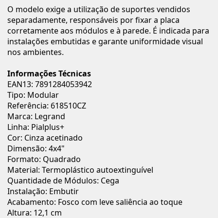
O modelo exige a utilização de suportes vendidos
separadamente, responsáveis por fixar a placa
corretamente aos módulos e à parede. É indicada para
instalações embutidas e garante uniformidade visual
nos ambientes.
Informações Técnicas
EAN13: 7891284053942
Tipo: Modular
Referência: 618510CZ
Marca: Legrand
Linha: Pialplus+
Cor: Cinza acetinado
Dimensão: 4x4"
Formato: Quadrado
Material: Termoplástico autoextinguível
Quantidade de Módulos: Cega
Instalação: Embutir
Acabamento: Fosco com leve saliência ao toque
Altura: 12,1 cm