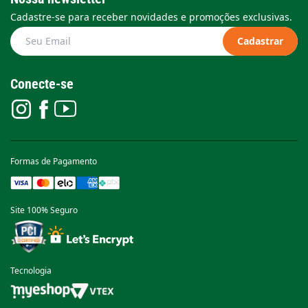
Cadastre-se para receber novidades e promoções exclusivas.
Cadastrar
Conecte-se
Formas de Pagamento
Site 100% Seguro
Tecnologia