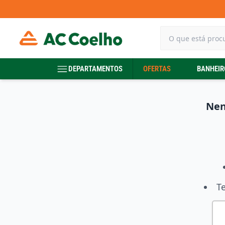
DEPARTAMENTOS
OFERTAS
BANHEIR
Nen
T