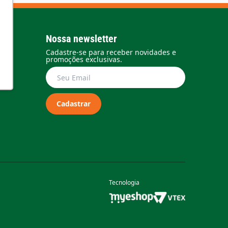
Nossa newsletter
Cadastre-se para receber novidades e
promoções exclusivas.
Cadastrar
Tecnologia