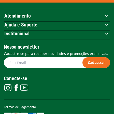
Atendimento
Ajuda e Suporte
Institucional
Nossa newsletter
Cadastre-se para receber novidades e promoções exclusivas.
Cadastrar
Conecte-se
Formas de Pagamento