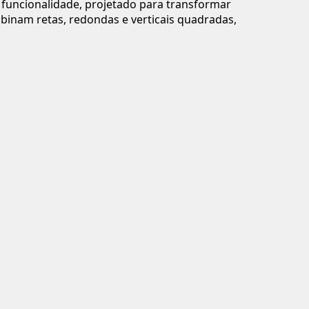
e funcionalidade, projetado para transformar
binam retas, redondas e verticais quadradas,