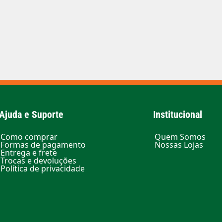
Ajuda e Suporte
Institucional
Como comprar
Quem Somos
Formas de pagamento
Nossas Lojas
Entrega e frete
Trocas e devoluções
Política de privacidade