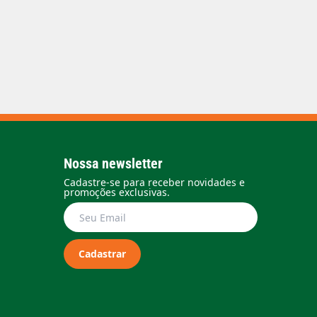
Nossa newsletter
Cadastre-se para receber novidades e
promoções exclusivas.
Cadastrar