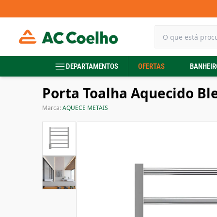
DEPARTAMENTOS
OFERTAS
BANHEIR
Porta Toalha Aquecido Bl
Marca:
AQUECE METAIS