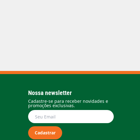
Nossa newsletter
Cadastre-se para receber novidades e
promoções exclusivas.
Cadastrar