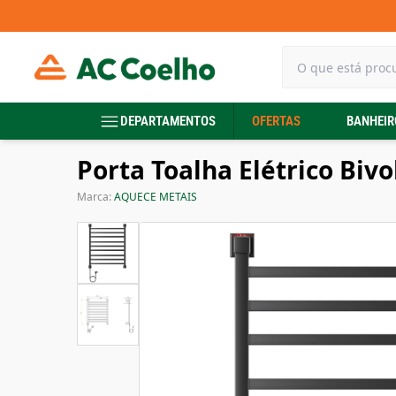
DEPARTAMENTOS
OFERTAS
BANHEIR
Porta Toalha Elétrico Biv
Marca:
AQUECE METAIS