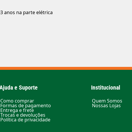
3 anos na parte elétrica
Ajuda e Suporte
Institucional
Como comprar
Quem Somos
Formas de pagamento
Nossas Lojas
Entrega e frete
Trocas e devoluções
Política de privacidade