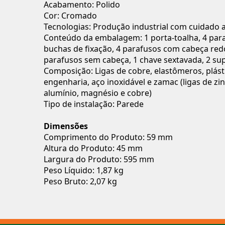
Acabamento: Polido
Cor: Cromado
Tecnologias: Produção industrial com cuidado 
Conteúdo da embalagem: 1 porta-toalha, 4 para
buchas de fixação, 4 parafusos com cabeça red
parafusos sem cabeça, 1 chave sextavada, 2 su
Composição: Ligas de cobre, elastômeros, plást
engenharia, aço inoxidável e zamac (ligas de zin
alumínio, magnésio e cobre)
Tipo de instalação: Parede
Dimensões
Comprimento do Produto: 59 mm
Altura do Produto: 45 mm
Largura do Produto: 595 mm
Peso Líquido: 1,87 kg
Peso Bruto: 2,07 kg