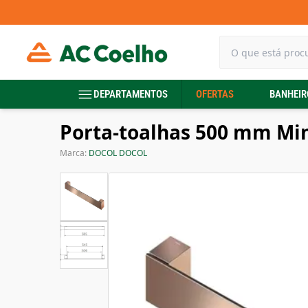
DEPARTAMENTOS
OFERTAS
BANHEIR
Porta-toalhas 500 mm Mi
Marca:
DOCOL DOCOL