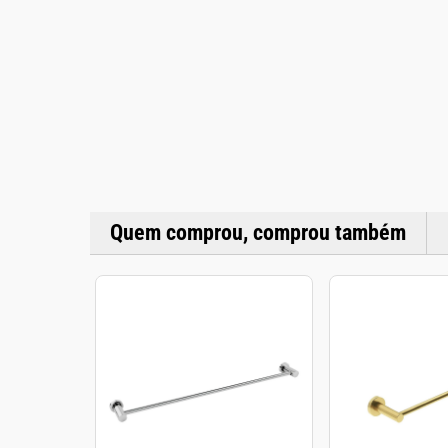
Quem comprou, comprou também