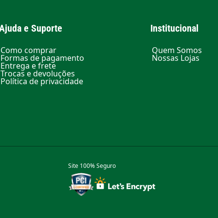
Ajuda e Suporte
Institucional
Como comprar
Quem Somos
Formas de pagamento
Nossas Lojas
Entrega e frete
Trocas e devoluções
Política de privacidade
Site 100% Seguro