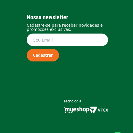
Nossa newsletter
Cadastre-se para receber novidades e
promoções exclusivas.
Cadastrar
Tecnologia