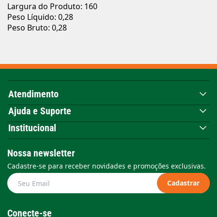
Largura do Produto: 160
Peso Líquido: 0,28
Peso Bruto: 0,28
Atendimento
Ajuda e Suporte
Institucional
Nossa newsletter
Cadastre-se para receber novidades e promoções exclusivas.
Cadastrar
Conecte-se