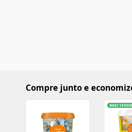
Compre junto e economiz
MAIS VENDI