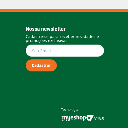
Nossa newsletter
Cadastre-se para receber novidades e
promoções exclusivas.
Cadastrar
Tecnologia