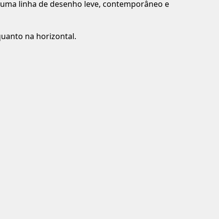
 é uma linha de desenho leve, contemporâneo e
quanto na horizontal.