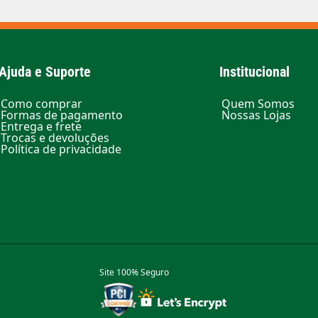
Ajuda e Suporte
Institucional
Como comprar
Quem Somos
Formas de pagamento
Nossas Lojas
Entrega e frete
Trocas e devoluções
Política de privacidade
Site 100% Seguro