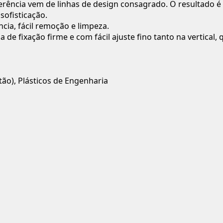
eferência vem de linhas de design consagrado. O resultado
sofisticação.
cia, fácil remoção e limpeza.
de fixação firme e com fácil ajuste fino tanto na vertical, 
tão), Plásticos de Engenharia