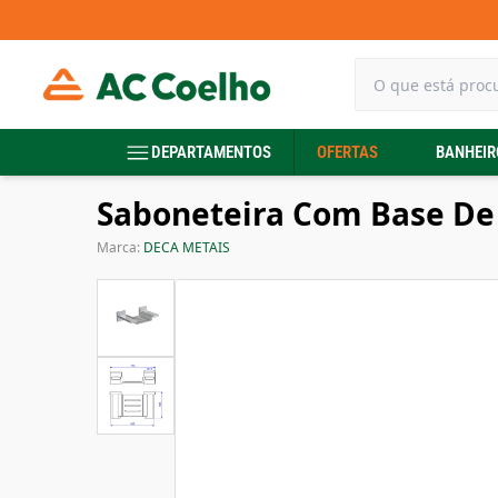
DEPARTAMENTOS
OFERTAS
BANHEIR
Saboneteira Com Base De
Marca:
DECA METAIS