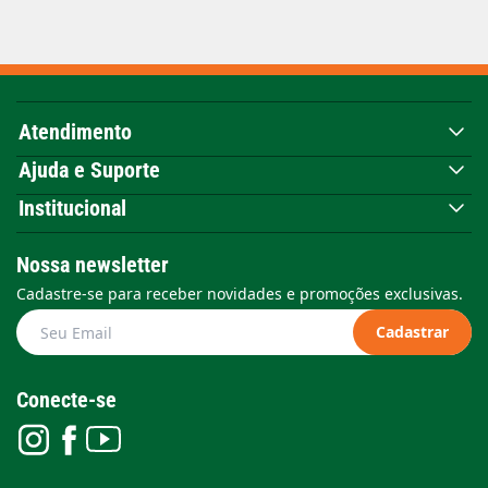
Atendimento
Ajuda e Suporte
Institucional
Nossa newsletter
Cadastre-se para receber novidades e promoções exclusivas.
Cadastrar
Conecte-se