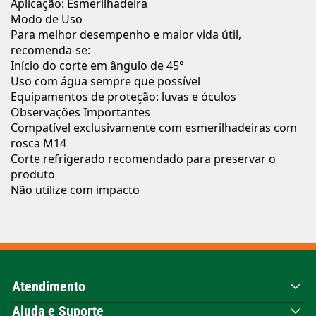
Aplicação: Esmerilhadeira
Modo de Uso
Para melhor desempenho e maior vida útil,
recomenda-se:
Início do corte em ângulo de 45°
Uso com água sempre que possível
Equipamentos de proteção: luvas e óculos
Observações Importantes
Compatível exclusivamente com esmerilhadeiras com
rosca M14
Corte refrigerado recomendado para preservar o
produto
Não utilize com impacto
Atendimento
Ajuda e Suporte