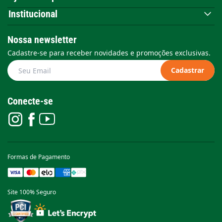
Institucional
Nossa newsletter
Cadastre-se para receber novidades e promoções exclusivas.
Cadastrar
Conecte-se
Formas de Pagamento
Site 100% Seguro