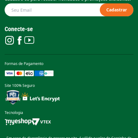
Cadastrar
Conecte-se
Formas de Pagamento
Site 100% Seguro
Tecnologia