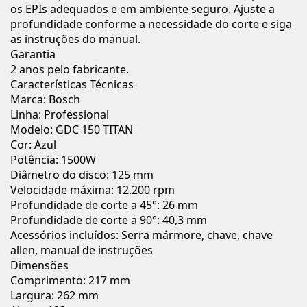
os EPIs adequados e em ambiente seguro. Ajuste a
profundidade conforme a necessidade do corte e siga
as instruções do manual.
Garantia
2 anos pelo fabricante.
Características Técnicas
Marca: Bosch
Linha: Professional
Modelo: GDC 150 TITAN
Cor: Azul
Potência: 1500W
Diâmetro do disco: 125 mm
Velocidade máxima: 12.200 rpm
Profundidade de corte a 45°: 26 mm
Profundidade de corte a 90°: 40,3 mm
Acessórios incluídos: Serra mármore, chave, chave
allen, manual de instruções
Dimensões
Comprimento: 217 mm
Largura: 262 mm