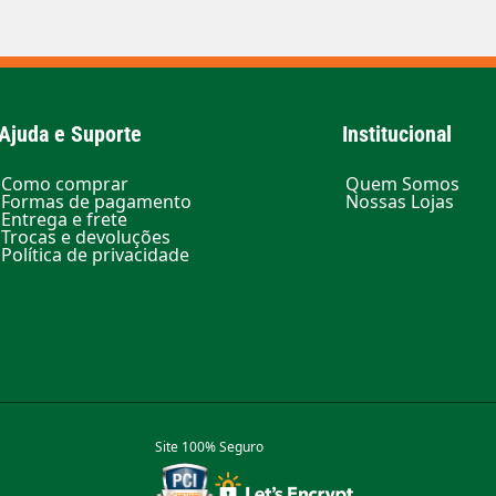
Ajuda e Suporte
Institucional
Como comprar
Quem Somos
Formas de pagamento
Nossas Lojas
Entrega e frete
Trocas e devoluções
Política de privacidade
Site 100% Seguro