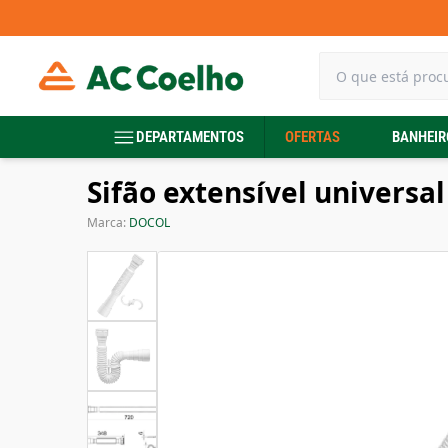
DEPARTAMENTOS
OFERTAS
BANHEIR
Sifão extensível universa
Marca:
DOCOL