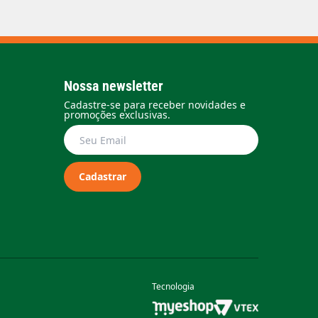
Nossa newsletter
Cadastre-se para receber novidades e
promoções exclusivas.
Cadastrar
Tecnologia