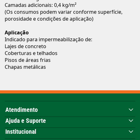
Camadas adicionais: 0,4 kg/m²
(Os consumos podem variar conforme superfície,
porosidade e condições de aplicação)
Aplicação
Indicado para impermeabilização de:
Lajes de concreto
Coberturas e telhados
Pisos de áreas frias
Chapas metálicas
Atendimento
Ajuda e Suporte
Institucional