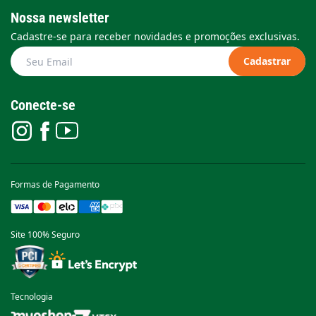
Nossa newsletter
Cadastre-se para receber novidades e promoções exclusivas.
Cadastrar
Conecte-se
Formas de Pagamento
Site 100% Seguro
Tecnologia