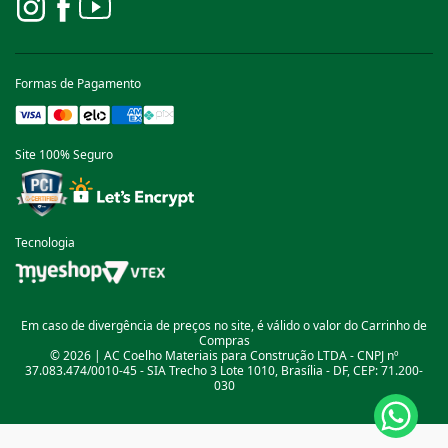
Formas de Pagamento
Site 100% Seguro
Tecnologia
Em caso de divergência de preços no site, é válido o valor do Carrinho de
Compras
© 2026 | AC Coelho Materiais para Construção LTDA - CNPJ nº
37.083.474/0010-45 - SIA Trecho 3 Lote 1010, Brasília - DF, CEP: 71.200-
030