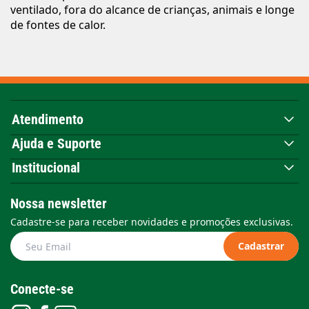
ventilado, fora do alcance de crianças, animais e longe
de fontes de calor.
Atendimento
Ajuda e Suporte
Institucional
Nossa newsletter
Cadastre-se para receber novidades e promoções exclusivas.
Cadastrar
Conecte-se