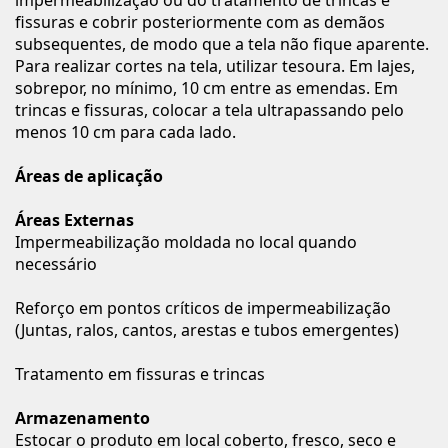
impermeabilização ou do tratamento de trincas e
fissuras e cobrir posteriormente com as demãos
subsequentes, de modo que a tela não fique aparente.
Para realizar cortes na tela, utilizar tesoura. Em lajes,
sobrepor, no mínimo, 10 cm entre as emendas. Em
trincas e fissuras, colocar a tela ultrapassando pelo
menos 10 cm para cada lado.
Áreas de aplicação
Áreas Externas
Impermeabilização moldada no local quando
necessário
Reforço em pontos críticos de impermeabilização
(Juntas, ralos, cantos, arestas e tubos emergentes)
Tratamento em fissuras e trincas
Armazenamento
Estocar o produto em local coberto, fresco, seco e