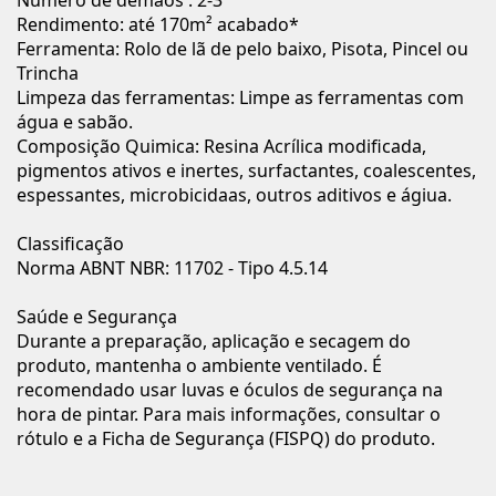
Rendimento: até 170m² acabado*
Ferramenta: Rolo de lã de pelo baixo, Pisota, Pincel ou
Trincha
Limpeza das ferramentas: Limpe as ferramentas com
água e sabão.
Composição Quimica: Resina Acrílica modificada,
pigmentos ativos e inertes, surfactantes, coalescentes,
espessantes, microbicidaas, outros aditivos e ágiua.
Classificação
Norma ABNT NBR: 11702 - Tipo 4.5.14
Saúde e Segurança
Durante a preparação, aplicação e secagem do
produto, mantenha o ambiente ventilado. É
recomendado usar luvas e óculos de segurança na
hora de pintar. Para mais informações, consultar o
rótulo e a Ficha de Segurança (FISPQ) do produto.