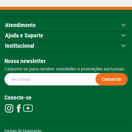
Atendimento
Ajuda e Suporte
Institucional
Nossa newsletter
Cadastre-se para receber novidades e promoções exclusivas.
Cadastrar
Conecte-se
Formas de Pagamento