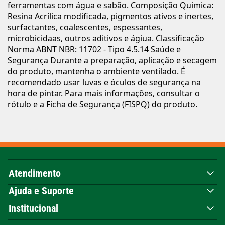
ferramentas com água e sabão. Composição Quimica:
Resina Acrílica modificada, pigmentos ativos e inertes,
surfactantes, coalescentes, espessantes,
microbicidaas, outros aditivos e ágiua. Classificação
Norma ABNT NBR: 11702 - Tipo 4.5.14 Saúde e
Segurança Durante a preparação, aplicação e secagem
do produto, mantenha o ambiente ventilado. É
recomendado usar luvas e óculos de segurança na
hora de pintar. Para mais informações, consultar o
rótulo e a Ficha de Segurança (FISPQ) do produto.
Atendimento
Ajuda e Suporte
Institucional