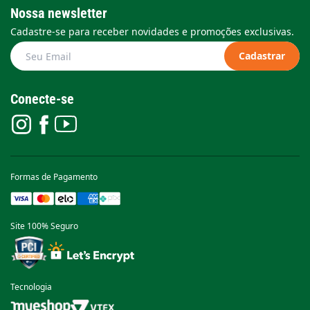
Nossa newsletter
Cadastre-se para receber novidades e promoções exclusivas.
Cadastrar
Conecte-se
Formas de Pagamento
Site 100% Seguro
Tecnologia