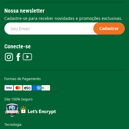
Nossa newsletter
Cadastre-se para receber novidades e promoções exclusivas.
Cadastrar
Conecte-se
Formas de Pagamento
Site 100% Seguro
Tecnologia