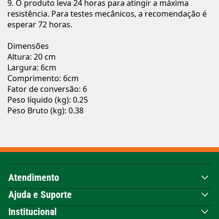
9. O produto leva 24 horas para atingir a máxima
resistência. Para testes mecânicos, a recomendação é
esperar 72 horas.
Dimensões
Altura: 20 cm
Largura: 6cm
Comprimento: 6cm
Fator de conversão: 6
Peso líquido (kg): 0.25
Peso Bruto (kg): 0.38
Atendimento
Ajuda e Suporte
Institucional