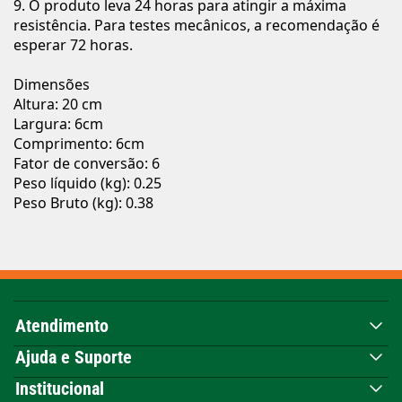
9. O produto leva 24 horas para atingir a máxima
resistência. Para testes mecânicos, a recomendação é
esperar 72 horas.
Dimensões
Altura: 20 cm
Largura: 6cm
Comprimento: 6cm
Fator de conversão: 6
Peso líquido (kg): 0.25
Peso Bruto (kg): 0.38
Atendimento
Ajuda e Suporte
Institucional