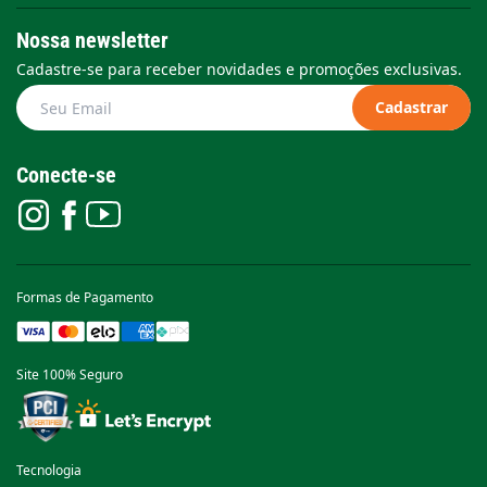
Nossa newsletter
Cadastre-se para receber novidades e promoções exclusivas.
Cadastrar
Conecte-se
Formas de Pagamento
Site 100% Seguro
Tecnologia