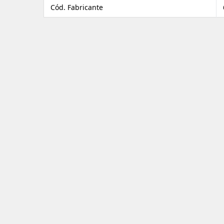
Cód. Fabricante