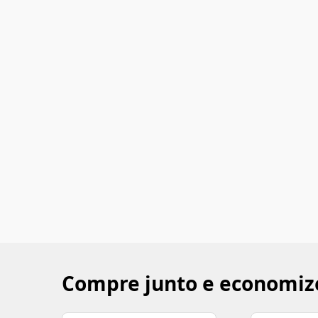
Compre junto e economiz