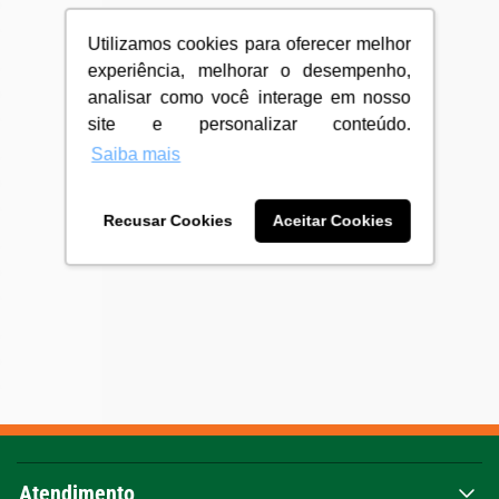
Utilizamos cookies para oferecer melhor
experiência, melhorar o desempenho,
analisar como você interage em nosso
site e personalizar conteúdo.
Saiba mais
Recusar Cookies
Aceitar Cookies
Atendimento