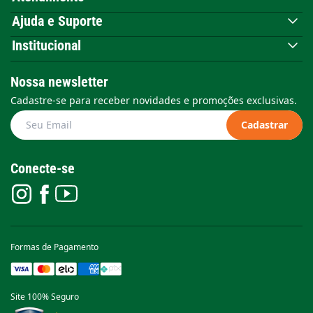
Ajuda e Suporte
Institucional
Nossa newsletter
Cadastre-se para receber novidades e promoções exclusivas.
Cadastrar
Conecte-se
Formas de Pagamento
Site 100% Seguro