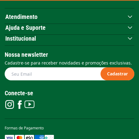
Atendimento
Ajuda e Suporte
Institucional
Nossa newsletter
Cadastre-se para receber novidades e promoções exclusivas.
Cadastrar
Conecte-se
Formas de Pagamento