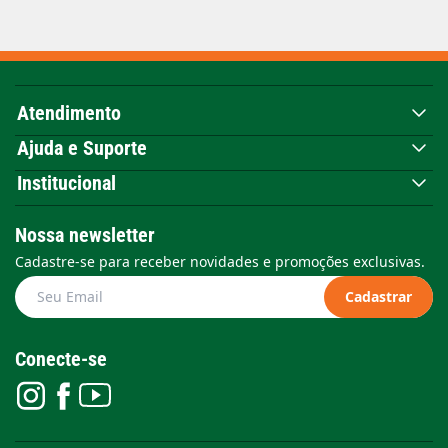
Atendimento
Ajuda e Suporte
Institucional
Nossa newsletter
Cadastre-se para receber novidades e promoções exclusivas.
Cadastrar
Conecte-se