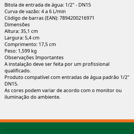
Bitola de entrada de água: 1/2" - DN15
Curva de vazão: 4 a 6 L/min
Código de barras (EAN): 7894200216971
Dimensões
Altura: 35,1 cm
Largura: 5,4 cm
Comprimento: 17,5 cm
Peso: 1,599 kg
Observações Importantes
A instalação deve ser feita por um profissional
qualificado.
Produto compatível com entradas de água padrão 1/2"
DN15.
As cores podem variar de acordo com o monitor ou
iluminação do ambiente.