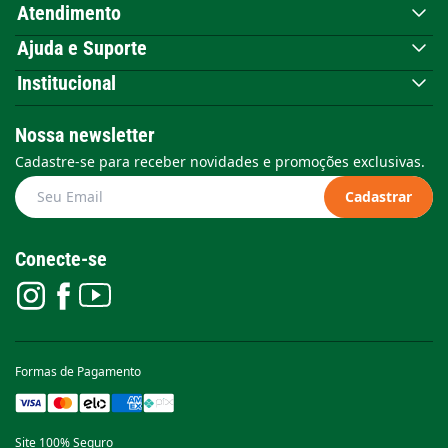
Atendimento
Ajuda e Suporte
Institucional
Nossa newsletter
Cadastre-se para receber novidades e promoções exclusivas.
Cadastrar
Conecte-se
Formas de Pagamento
Site 100% Seguro