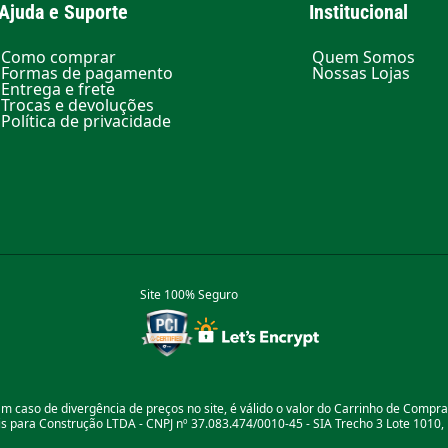
Ajuda e Suporte
Institucional
Como comprar
Quem Somos
Formas de pagamento
Nossas Lojas
Entrega e frete
Trocas e devoluções
Política de privacidade
Site 100% Seguro
m caso de divergência de preços no site, é válido o valor do Carrinho de Compr
 para Construção LTDA - CNPJ nº 37.083.474/0010-45 - SIA Trecho 3 Lote 1010, B