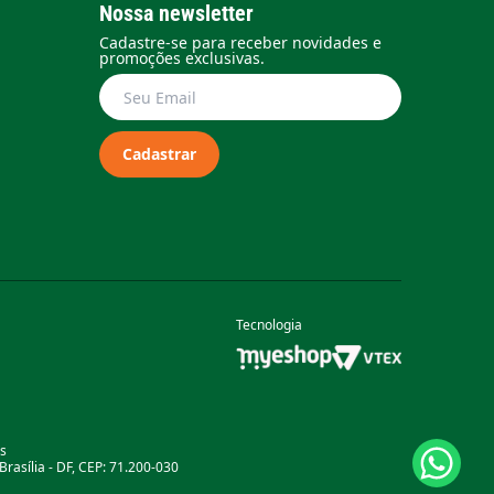
Nossa newsletter
Cadastre-se para receber novidades e
promoções exclusivas.
Cadastrar
Tecnologia
as
rasília - DF, CEP: 71.200-030