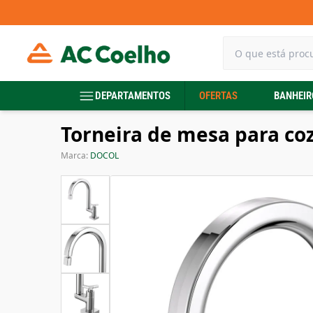
DEPARTAMENTOS
OFERTAS
BANHEIR
Torneira de mesa para coz
Marca:
DOCOL