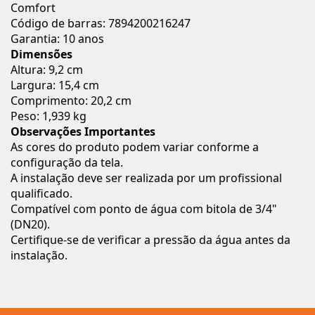
Comfort
Código de barras: 7894200216247
Garantia: 10 anos
Dimensões
Altura: 9,2 cm
Largura: 15,4 cm
Comprimento: 20,2 cm
Peso: 1,939 kg
Observações Importantes
As cores do produto podem variar conforme a
configuração da tela.
A instalação deve ser realizada por um profissional
qualificado.
Compatível com ponto de água com bitola de 3/4"
(DN20).
Certifique-se de verificar a pressão da água antes da
instalação.