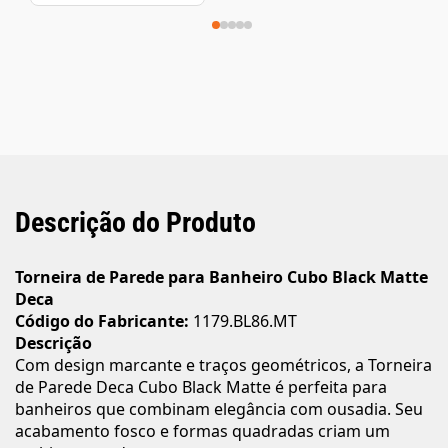
Descrição do Produto
Torneira de Parede para Banheiro Cubo Black Matte
Deca
Código do Fabricante:
1179.BL86.MT
Descrição
Com design marcante e traços geométricos, a Torneira
de Parede Deca Cubo Black Matte é perfeita para
banheiros que combinam elegância com ousadia. Seu
acabamento fosco e formas quadradas criam um