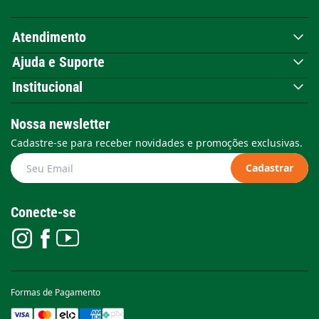
Atendimento
Ajuda e Suporte
Institucional
Nossa newsletter
Cadastre-se para receber novidades e promoções exclusivas.
Cadastrar
Conecte-se
Formas de Pagamento