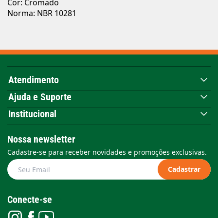
Cor: Cromado
Norma: NBR 10281
Atendimento
Ajuda e Suporte
Institucional
Nossa newsletter
Cadastre-se para receber novidades e promoções exclusivas.
Cadastrar
Conecte-se