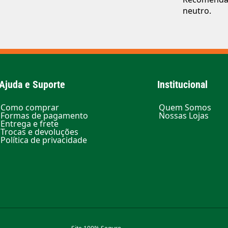
neutro.
Ajuda e Suporte
Institucional
Como comprar
Quem Somos
Formas de pagamento
Nossas Lojas
Entrega e frete
Trocas e devoluções
Política de privacidade