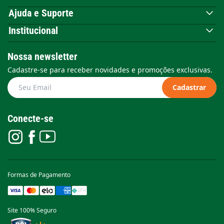
Ajuda e Suporte
Institucional
Nossa newsletter
Cadastre-se para receber novidades e promoções exclusivas.
Cadastrar
Conecte-se
Formas de Pagamento
Site 100% Seguro