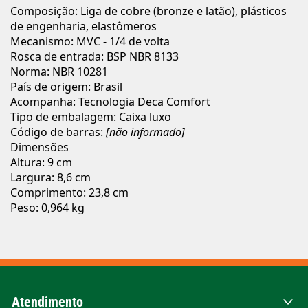
Composição: Liga de cobre (bronze e latão), plásticos
de engenharia, elastômeros
Mecanismo: MVC - 1/4 de volta
Rosca de entrada: BSP NBR 8133
Norma: NBR 10281
País de origem: Brasil
Acompanha: Tecnologia Deca Comfort
Tipo de embalagem: Caixa luxo
Código de barras:
[não informado]
Dimensões
Altura: 9 cm
Largura: 8,6 cm
Comprimento: 23,8 cm
Peso: 0,964 kg
Atendimento