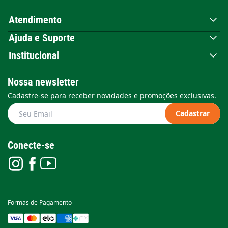
Atendimento
Ajuda e Suporte
Institucional
Nossa newsletter
Cadastre-se para receber novidades e promoções exclusivas.
Cadastrar
Conecte-se
Formas de Pagamento