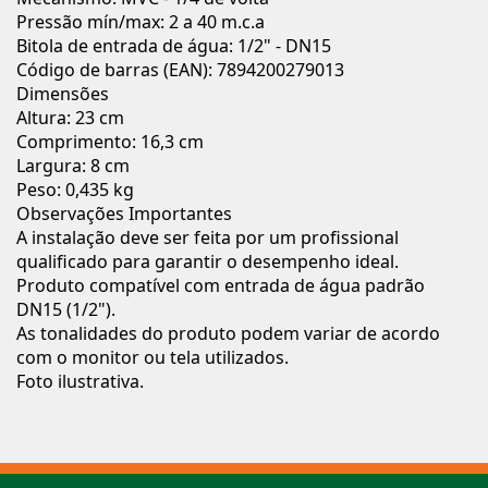
Pressão mín/max: 2 a 40 m.c.a
Bitola de entrada de água: 1/2" - DN15
Código de barras (EAN): 7894200279013
Dimensões
Altura: 23 cm
Comprimento: 16,3 cm
Largura: 8 cm
Peso: 0,435 kg
Observações Importantes
A instalação deve ser feita por um profissional
qualificado para garantir o desempenho ideal.
Produto compatível com entrada de água padrão
DN15 (1/2").
As tonalidades do produto podem variar de acordo
com o monitor ou tela utilizados.
Foto ilustrativa.