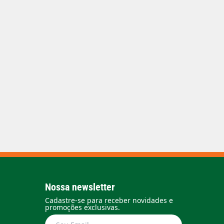
Nossa newsletter
Cadastre-se para receber novidades e
promoções exclusivas.