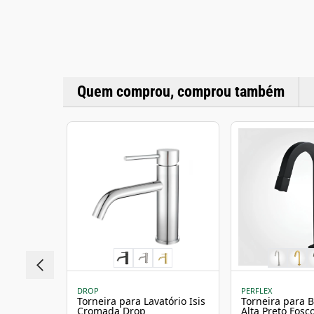
Quem comprou, comprou também
DROP
PERFLEX
Torneira para Lavatório Isis
Torneira para 
Cromada Drop
Alta Preto Fosc