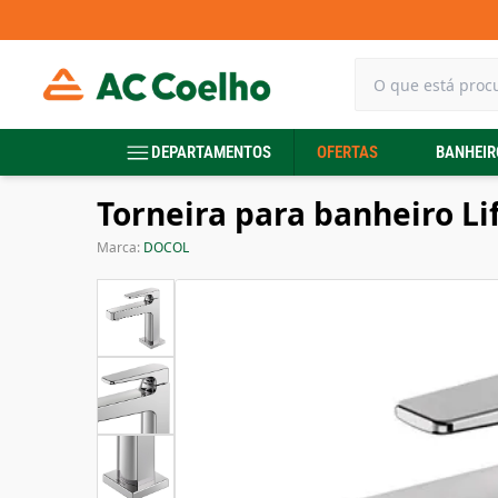
DEPARTAMENTOS
OFERTAS
BANHEIR
Torneira para banheiro L
Marca:
DOCOL