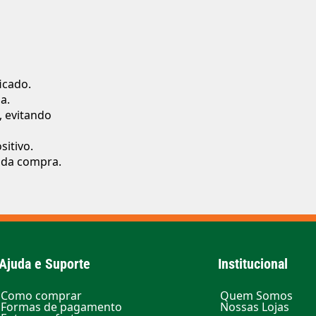
icado.
a.
, evitando
sitivo.
s da compra.
Ajuda e Suporte
Institucional
Como comprar
Quem Somos
Formas de pagamento
Nossas Lojas