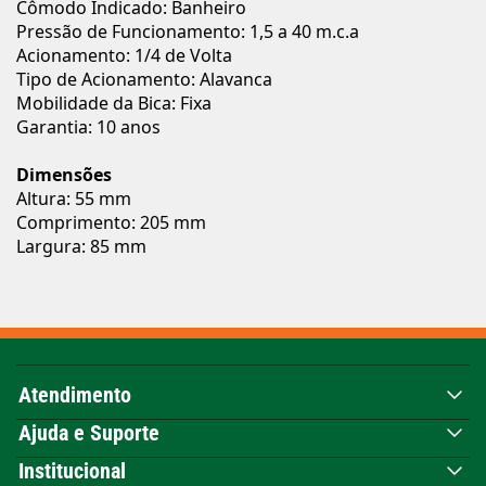
Cômodo Indicado: Banheiro
Pressão de Funcionamento: 1,5 a 40 m.c.a
Acionamento: 1/4 de Volta
Tipo de Acionamento: Alavanca
Mobilidade da Bica: Fixa
Garantia: 10 anos
Dimensões
Altura: 55 mm
Comprimento: 205 mm
Largura: 85 mm
Atendimento
Ajuda e Suporte
Institucional