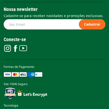
Nossa newsletter
Cadastre-se para receber novidades e promoções exclusivas.
Cadastrar
Conecte-se
Formas de Pagamento
Site 100% Seguro
Tecnologia