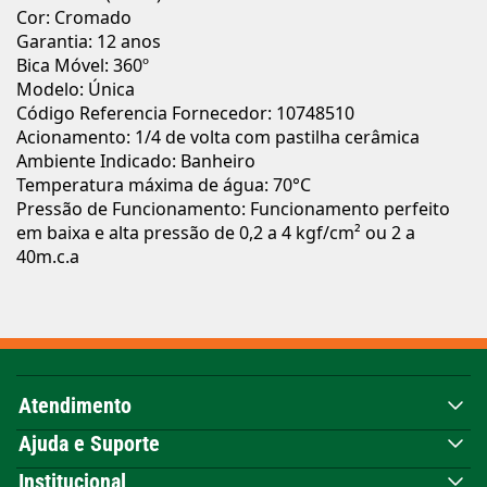
Cor: Cromado
Garantia: 12 anos
Bica Móvel: 360º
Modelo: Única
Código Referencia Fornecedor: 10748510
Acionamento: 1/4 de volta com pastilha cerâmica
Ambiente Indicado: Banheiro
Temperatura máxima de água: 70°C
Pressão de Funcionamento: Funcionamento perfeito
em baixa e alta pressão de 0,2 a 4 kgf/cm² ou 2 a
40m.c.a
Atendimento
Ajuda e Suporte
Institucional