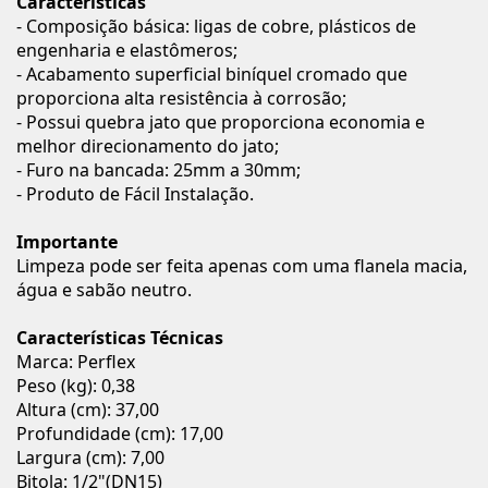
Características
- Composição básica: ligas de cobre, plásticos de
engenharia e elastômeros;
- Acabamento superficial biníquel cromado que
proporciona alta resistência à corrosão;
- Possui quebra jato que proporciona economia e
melhor direcionamento do jato;
- Furo na bancada: 25mm a 30mm;
- Produto de Fácil Instalação.
Importante
Limpeza pode ser feita apenas com uma flanela macia,
água e sabão neutro.
Características Técnicas
Marca: Perflex
Peso (kg): 0,38
Altura (cm): 37,00
Profundidade (cm): 17,00
Largura (cm): 7,00
Bitola: 1/2"(DN15)