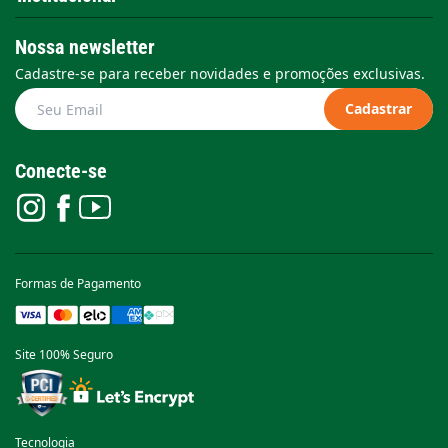
Nossa newsletter
Cadastre-se para receber novidades e promoções exclusivas.
Cadastrar
Conecte-se
Formas de Pagamento
Site 100% Seguro
Tecnologia