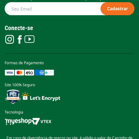
Cadastrar
Conecte-se
Formas de Pagamento
Site 100% Seguro
Tecnologia
Em caso de divergência de preços no site, é válido o valor do Carrinho de