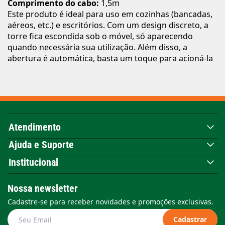
Comprimento do cabo:
1,5m
Este produto é ideal para uso em cozinhas (bancadas,
aéreos, etc.) e escritórios. Com um design discreto, a
torre fica escondida sob o móvel, só aparecendo
quando necessária sua utilização. Além disso, a
abertura é automática, basta um toque para acioná-la
Atendimento
Ajuda e Suporte
Institucional
Nossa newsletter
Cadastre-se para receber novidades e promoções exclusivas.
Cadastrar