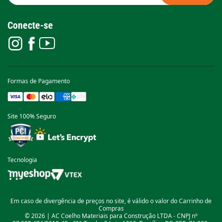
Conecte-se
Formas de Pagamento
Site 100% Seguro
Tecnologia
Em caso de divergência de preços no site, é válido o valor do Carrinho de
Compras
© 2026 | AC Coelho Materiais para Construção LTDA - CNPJ nº