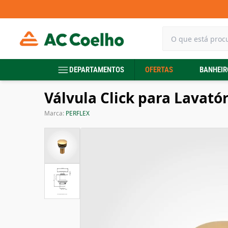
DEPARTAMENTOS
OFERTAS
BANHEIR
Válvula Click para Lavatór
Marca:
PERFLEX