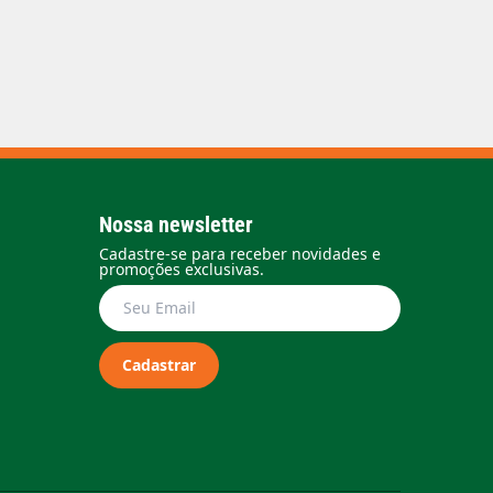
Nossa newsletter
Cadastre-se para receber novidades e
promoções exclusivas.
Cadastrar