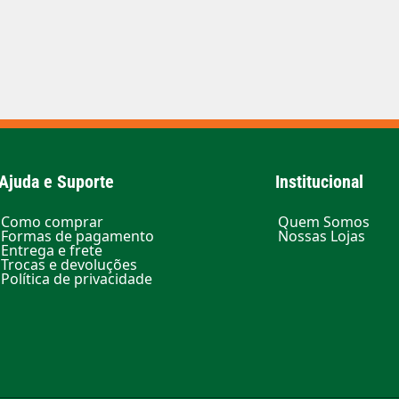
Ajuda e Suporte
Institucional
Como comprar
Quem Somos
Formas de pagamento
Nossas Lojas
Entrega e frete
Trocas e devoluções
Política de privacidade