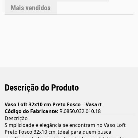
de drenagem. Imagens meramente ilustrativas.
Mais vendidos
Descrição do Produto
Vaso Loft 32x10 cm Preto Fosco – Vasart
Código do Fabricante:
R.0850.032.010.18
Descrição
Simplicidade e elegância se encontram no Vaso Loft
Preto Fosco 32x10 cm. Ideal para quem busca