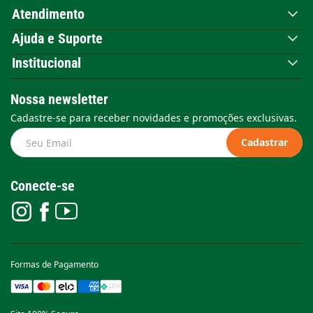
Atendimento
Ajuda e Suporte
Institucional
Nossa newsletter
Cadastre-se para receber novidades e promoções exclusivas.
Cadastrar
Conecte-se
Formas de Pagamento